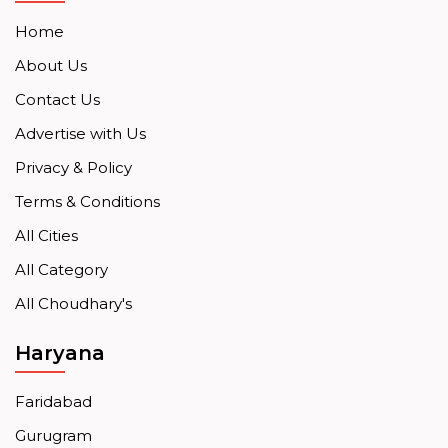
Home
About Us
Contact Us
Advertise with Us
Privacy & Policy
Terms & Conditions
All Cities
All Category
All Choudhary's
Haryana
Faridabad
Gurugram