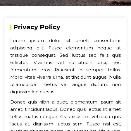
Privacy Policy
Lorem ipsum dolor sit amet, consectetur
adipiscing elit. Fusce elementum neque at
tristique consequat. Sed luctus sed felis quis
efficitur. Vivamus vel sollicitudin orci, nec
fermentum eros. Praesent id semper tellus.
Morbi vitae viverra urna, at tincidunt augue. Nulla
ullamcorper metus vel augue dictum, non
dignissim leo cursus.
Donec quis nibh aliquet, elementum ipsum sit
amet, tincidunt lacus. Donec quis lectus sit amet
tellus mattis congue. Cras risus ex, vehicula quis
lacus at, dignissim luctus sem. Fusce nisl est,