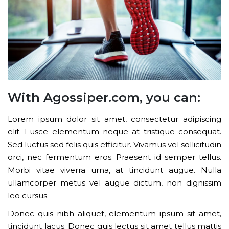
With Agossiper.com, you can:
Lorem ipsum dolor sit amet, consectetur adipiscing
elit. Fusce elementum neque at tristique consequat.
Sed luctus sed felis quis efficitur. Vivamus vel sollicitudin
orci, nec fermentum eros. Praesent id semper tellus.
Morbi vitae viverra urna, at tincidunt augue. Nulla
ullamcorper metus vel augue dictum, non dignissim
leo cursus.
Donec quis nibh aliquet, elementum ipsum sit amet,
tincidunt lacus. Donec quis lectus sit amet tellus mattis