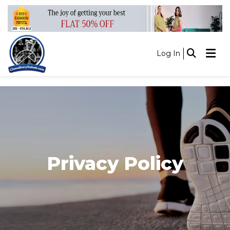
Log In
Privacy Policy