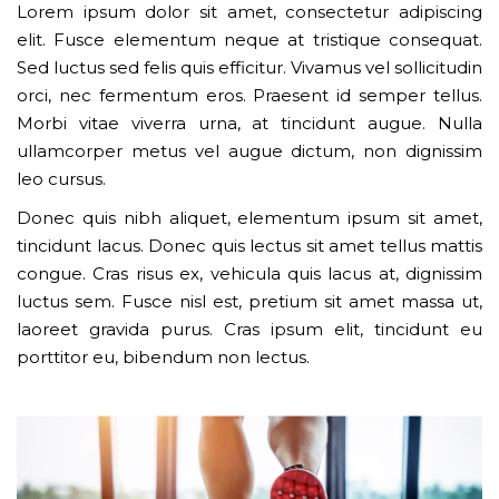
Lorem ipsum dolor sit amet, consectetur adipiscing
elit. Fusce elementum neque at tristique consequat.
Sed luctus sed felis quis efficitur. Vivamus vel sollicitudin
orci, nec fermentum eros. Praesent id semper tellus.
Morbi vitae viverra urna, at tincidunt augue. Nulla
ullamcorper metus vel augue dictum, non dignissim
leo cursus.
Donec quis nibh aliquet, elementum ipsum sit amet,
tincidunt lacus. Donec quis lectus sit amet tellus mattis
congue. Cras risus ex, vehicula quis lacus at, dignissim
luctus sem. Fusce nisl est, pretium sit amet massa ut,
laoreet gravida purus. Cras ipsum elit, tincidunt eu
porttitor eu, bibendum non lectus.