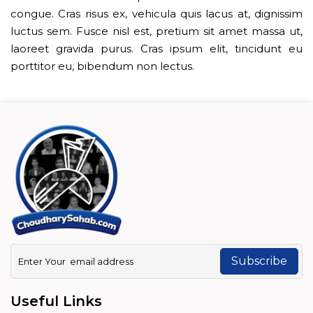
congue. Cras risus ex, vehicula quis lacus at, dignissim
luctus sem. Fusce nisl est, pretium sit amet massa ut,
laoreet gravida purus. Cras ipsum elit, tincidunt eu
porttitor eu, bibendum non lectus.
Subscribe
Useful Links