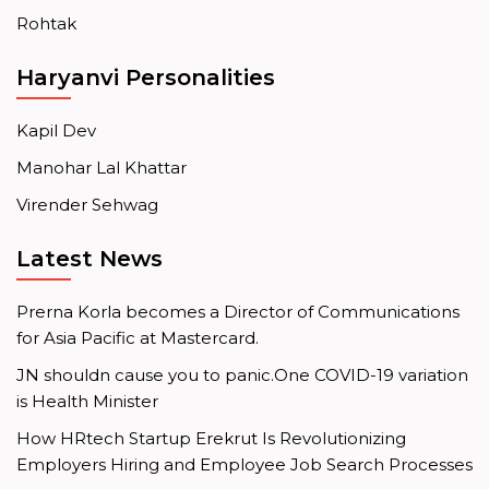
Rohtak
Haryanvi Personalities
Kapil Dev
Manohar Lal Khattar
Virender Sehwag
Latest News
Prerna Korla becomes a Director of Communications
for Asia Pacific at Mastercard.
JN shouldn cause you to panic.One COVID-19 variation
is Health Minister
How HRtech Startup Erekrut Is Revolutionizing
Employers Hiring and Employee Job Search Processes